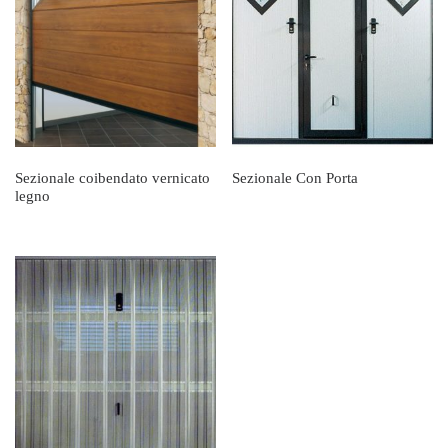
Sezionale coibendato vernicato
Sezionale Con Porta
legno