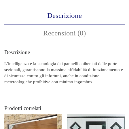
Descrizione
Recensioni (0)
Descrizione
L’intelligenza e la tecnologia dei pannelli coibentati delle porte
sezionali, garantiscono la massima affidabilità di funzionamento e
di sicurezza contro gli infortuni, anche in condizione
metereologiche proibitive con minimo ingombro.
Prodotti correlati