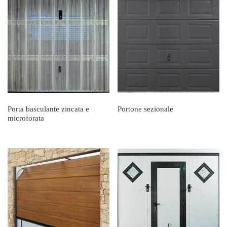
Porta basculante zincata e
Portone sezionale
microforata