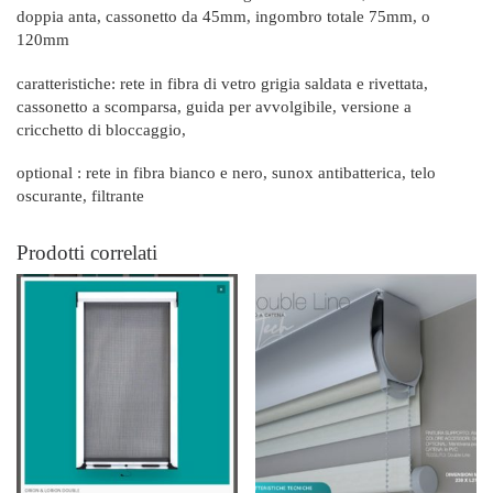
doppia anta, cassonetto da 45mm, ingombro totale 75mm, o
120mm
caratteristiche: rete in fibra di vetro grigia saldata e rivettata,
cassonetto a scomparsa, guida per avvolgibile, versione a
cricchetto di bloccaggio,
optional : rete in fibra bianco e nero, sunox antibatterica, telo
oscurante, filtrante
Prodotti correlati