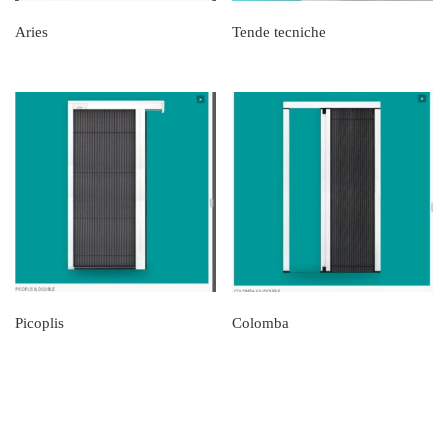
Aries
Tende tecniche
Picoplis
Colomba