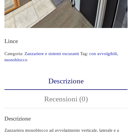
Lince
Categoria:
Zanzariere e sistemi oscuranti
Tag:
con avvolgibili
,
monoblocco
Descrizione
Recensioni (0)
Descrizione
Zanzariera monoblocco ad avvolgimento verticale, laterale e a