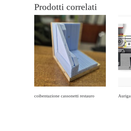
Prodotti correlati
coibentazione cassonetti restauro
Auriga