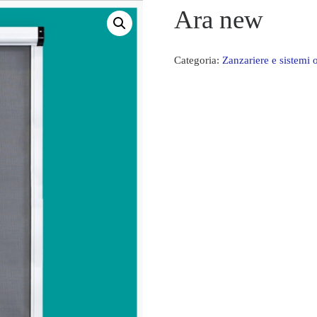
Ara new
Categoria:
Zanzariere e sistemi 