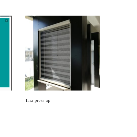
Tara press up