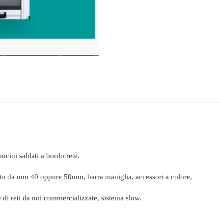
ncini saldati a bordo rete.
ento da mm 40 oppure 50mm, barra maniglia, accessori a colore,
ie di reti da noi commercializzate, sistema slow.