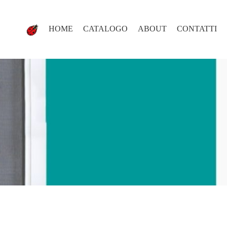
HOME
CATALOGO
ABOUT
CONTATTI