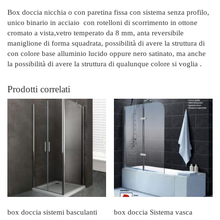
Box doccia nicchia o con paretina fissa con sistema senza profilo,
unico binario in acciaio con rotelloni di scorrimento in ottone
cromato a vista,vetro temperato da 8 mm, anta reversibile
maniglione di forma squadrata, possibilità di avere la struttura di
con colore base alluminio lucido oppure nero satinato, ma anche
la possibilità di avere la struttura di qualunque colore si voglia .
Prodotti correlati
box doccia sistemi basculanti
box doccia Sistema vasca