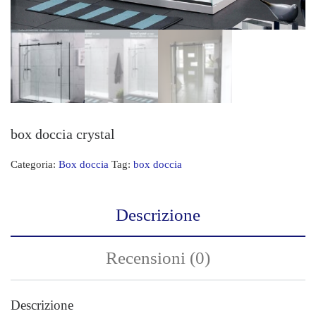
box doccia crystal
Categoria:
Box doccia
Tag:
box doccia
Descrizione
Recensioni (0)
Descrizione