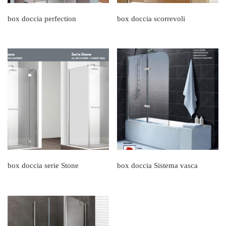
box doccia perfection
box doccia scorrevoli
box doccia serie Stone
box doccia Sistema vasca