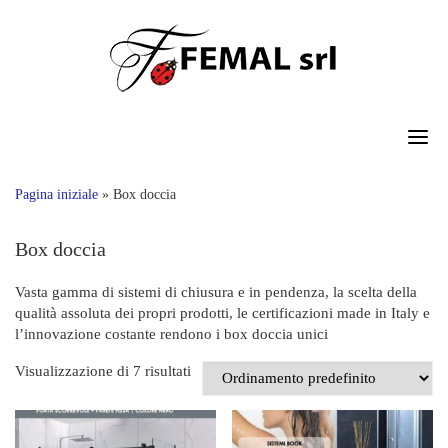
Skip
to
content
Pagina iniziale
»
Box doccia
Box doccia
Vasta gamma di sistemi di chiusura e in pendenza, la scelta della
qualità assoluta dei propri prodotti, le certificazioni made in Italy e
l’innovazione costante rendono i box doccia unici
Visualizzazione di 7 risultati