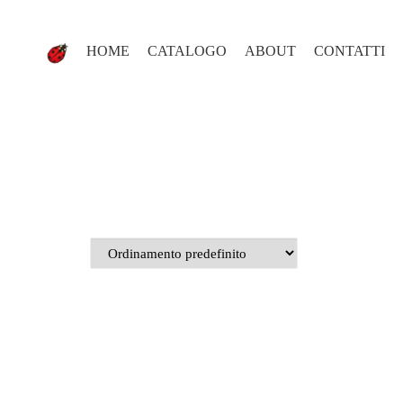
HOME
CATALOGO
ABOUT
CONTATTI