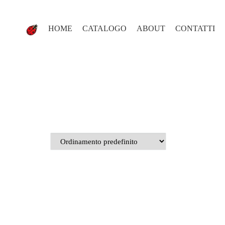
HOME
CATALOGO
ABOUT
CONTATTI