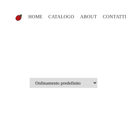
HOME
CATALOGO
ABOUT
CONTATTI