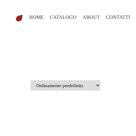
HOME
CATALOGO
ABOUT
CONTATTI