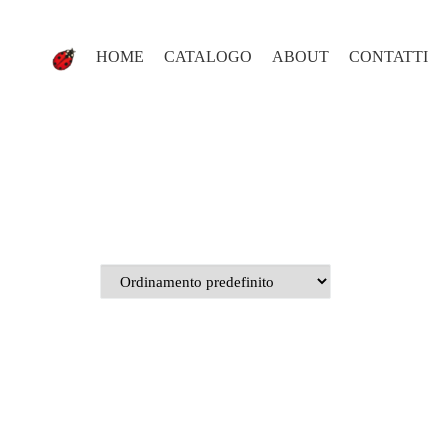
HOME
CATALOGO
ABOUT
CONTATTI