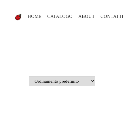
HOME
CATALOGO
ABOUT
CONTATTI