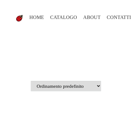
HOME
CATALOGO
ABOUT
CONTATTI