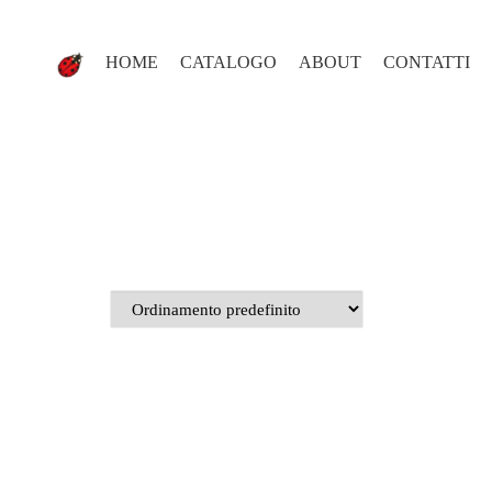
HOME
CATALOGO
ABOUT
CONTATTI